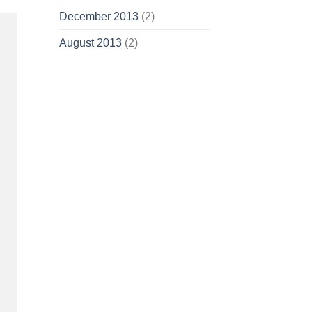
December 2013
(2)
August 2013
(2)